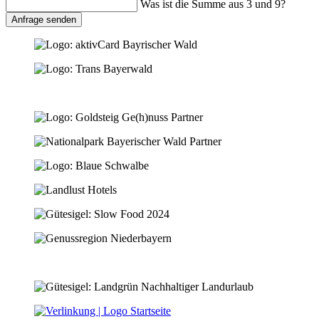
Was ist die Summe aus 3 und 9?
Anfrage senden