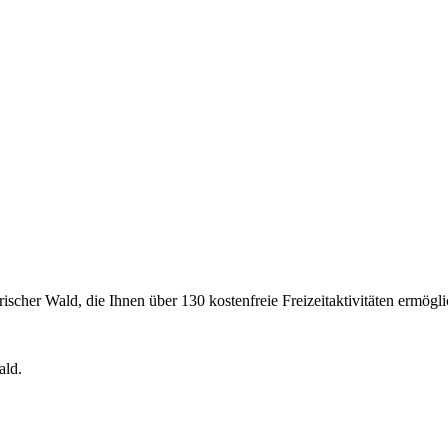
scher Wald, die Ihnen über 130 kostenfreie Freizeitaktivitäten ermögli
ald.