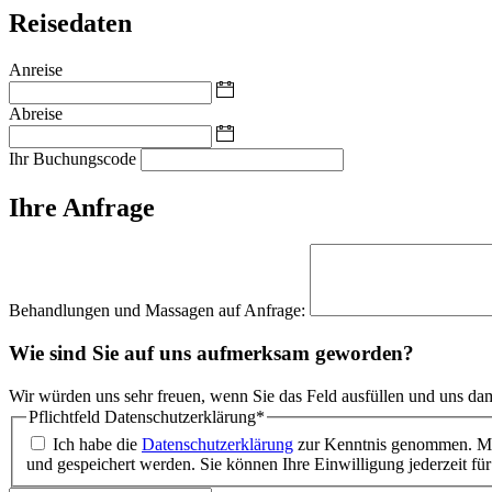
Reisedaten
Anreise
Abreise
Ihr Buchungscode
Ihre Anfrage
Behandlungen und Massagen auf Anfrage:
Wie sind Sie auf uns aufmerksam geworden?
Wir würden uns sehr freuen, wenn Sie das Feld ausfüllen und uns da
Pflichtfeld
Datenschutzerklärung
*
Ich habe die
Datenschutzerklärung
zur Kenntnis genommen. Mit
und gespeichert werden. Sie können Ihre Einwilligung jederzeit fü