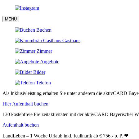
MENÜ
Buchen
Gasthaus
Zimmer
Angebote
Bilder
Telefon
Als Inklusivleistung erhalten Sie unter anderem die aktivCARD Bayeri
Hier Aufenthalt buchen
130 kostenfreie Freizeitaktivitäten mit der aktivCARD Bayerischer W
Aufenthalt buchen
LandLeben – 1 Woche Urlaub inkl. Kulinarik ab € 756,- p. P.
❤