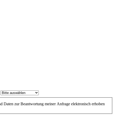
.
d Daten zur Beantwortung meiner Anfrage elektronisch erhoben