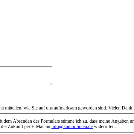
mit mitteilen, wie Sie auf uns aufmerksam geworden sind. Vielen Dank
 dem Absenden des Formulars stimme ich zu, dass meine Angaben un
r die Zukunft per E-Mail an
info@kamm-braeu.de
widerrufen.