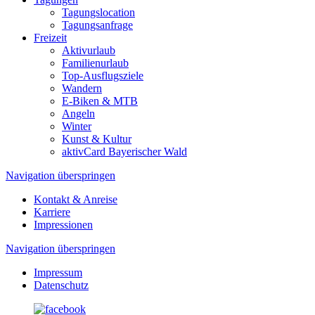
Tagungslocation
Tagungsanfrage
Freizeit
Aktivurlaub
Familienurlaub
Top-Ausflugsziele
Wandern
E-Biken & MTB
Angeln
Winter
Kunst & Kultur
aktivCard Bayerischer Wald
Navigation überspringen
Kontakt & Anreise
Karriere
Impressionen
Navigation überspringen
Impressum
Datenschutz