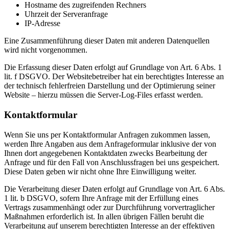
Hostname des zugreifenden Rechners
Uhrzeit der Serveranfrage
IP-Adresse
Eine Zusammenführung dieser Daten mit anderen Datenquellen
wird nicht vorgenommen.
Die Erfassung dieser Daten erfolgt auf Grundlage von Art. 6 Abs. 1
lit. f DSGVO. Der Websitebetreiber hat ein berechtigtes Interesse an
der technisch fehlerfreien Darstellung und der Optimierung seiner
Website – hierzu müssen die Server-Log-Files erfasst werden.
Kontaktformular
Wenn Sie uns per Kontaktformular Anfragen zukommen lassen,
werden Ihre Angaben aus dem Anfrageformular inklusive der von
Ihnen dort angegebenen Kontaktdaten zwecks Bearbeitung der
Anfrage und für den Fall von Anschlussfragen bei uns gespeichert.
Diese Daten geben wir nicht ohne Ihre Einwilligung weiter.
Die Verarbeitung dieser Daten erfolgt auf Grundlage von Art. 6 Abs.
1 lit. b DSGVO, sofern Ihre Anfrage mit der Erfüllung eines
Vertrags zusammenhängt oder zur Durchführung vorvertraglicher
Maßnahmen erforderlich ist. In allen übrigen Fällen beruht die
Verarbeitung auf unserem berechtigten Interesse an der effektiven