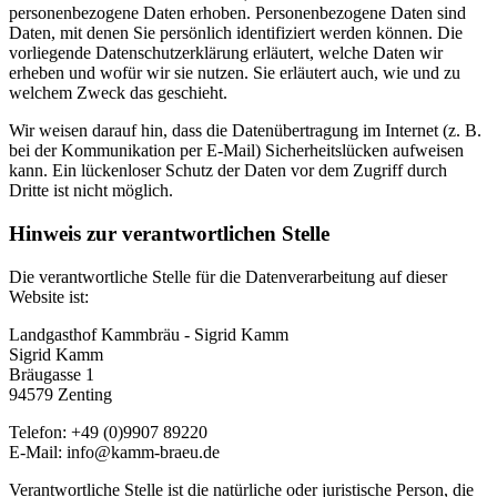
personenbezogene Daten erhoben. Personenbezogene Daten sind
Daten, mit denen Sie persönlich identifiziert werden können. Die
vorliegende Datenschutzerklärung erläutert, welche Daten wir
erheben und wofür wir sie nutzen. Sie erläutert auch, wie und zu
welchem Zweck das geschieht.
Wir weisen darauf hin, dass die Datenübertragung im Internet (z. B.
bei der Kommunikation per E-Mail) Sicherheitslücken aufweisen
kann. Ein lückenloser Schutz der Daten vor dem Zugriff durch
Dritte ist nicht möglich.
Hinweis zur verantwortlichen Stelle
Die verantwortliche Stelle für die Datenverarbeitung auf dieser
Website ist:
Landgasthof Kammbräu - Sigrid Kamm
Sigrid Kamm
Bräugasse 1
94579 Zenting
Telefon: +49 (0)9907 89220
E-Mail: info@kamm-braeu.de
Verantwortliche Stelle ist die natürliche oder juristische Person, die