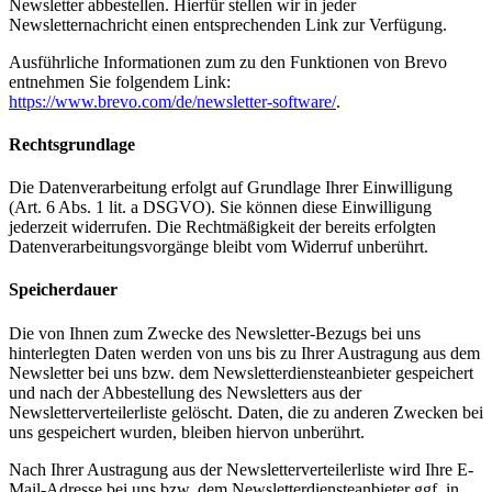
Newsletter abbestellen. Hierfür stellen wir in jeder
Newsletternachricht einen entsprechenden Link zur Verfügung.
Ausführliche Informationen zum zu den Funktionen von Brevo
entnehmen Sie folgendem Link:
https://www.brevo.com/de/newsletter-software/
.
Rechtsgrundlage
Die Datenverarbeitung erfolgt auf Grundlage Ihrer Einwilligung
(Art. 6 Abs. 1 lit. a DSGVO). Sie können diese Einwilligung
jederzeit widerrufen. Die Rechtmäßigkeit der bereits erfolgten
Datenverarbeitungsvorgänge bleibt vom Widerruf unberührt.
Speicherdauer
Die von Ihnen zum Zwecke des Newsletter-Bezugs bei uns
hinterlegten Daten werden von uns bis zu Ihrer Austragung aus dem
Newsletter bei uns bzw. dem Newsletterdiensteanbieter gespeichert
und nach der Abbestellung des Newsletters aus der
Newsletterverteilerliste gelöscht. Daten, die zu anderen Zwecken bei
uns gespeichert wurden, bleiben hiervon unberührt.
Nach Ihrer Austragung aus der Newsletterverteilerliste wird Ihre E-
Mail-Adresse bei uns bzw. dem Newsletterdiensteanbieter ggf. in