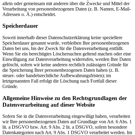
allein oder gemeinsam mit anderen über die Zwecke und Mittel der
Verarbeitung von personenbezogenen Daten (z. B. Namen, E-Mail-
Adressen o. Ä.) entscheidet.
Speicherdauer
Soweit innerhalb dieser Datenschutzerklärung keine speziellere
Speicherdauer genannt wurde, verbleiben Ihre personenbezogenen
Daten bei uns, bis der Zweck für die Datenverarbeitung entfällt.
Wenn Sie ein berechtigtes Löschersuchen geltend machen oder eine
Einwilligung zur Datenverarbeitung widerrufen, werden Ihre Daten
gelöscht, sofern wir keine anderen rechtlich zulässigen Gründe für
die Speicherung Ihrer personenbezogenen Daten haben (z. B.
steuer- oder handelsrechtliche Aufbewahrungsfristen); im
letztgenannten Fall erfolgt die Löschung nach Fortfall dieser
Gründe.
Allgemeine Hinweise zu den Rechtsgrundlagen der
Datenverarbeitung auf dieser Website
Sofern Sie in die Datenverarbeitung eingewilligt haben, verarbeiten
wir Ihre personenbezogenen Daten auf Grundlage von Art. 6 Abs. 1
lit. a DSGVO bzw. Art. 9 Abs. 2 lit. a DSGVO, sofern besondere
Datenkategorien nach Art. 9 Abs. 1 DSGVO verarbeitet werden. Im