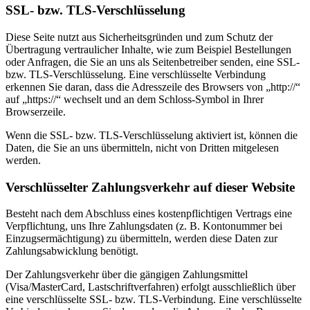
SSL- bzw. TLS-Verschlüsselung
Diese Seite nutzt aus Sicherheitsgründen und zum Schutz der
Übertragung vertraulicher Inhalte, wie zum Beispiel Bestellungen
oder Anfragen, die Sie an uns als Seitenbetreiber senden, eine SSL-
bzw. TLS-Verschlüsselung. Eine verschlüsselte Verbindung
erkennen Sie daran, dass die Adresszeile des Browsers von „http://“
auf „https://“ wechselt und an dem Schloss-Symbol in Ihrer
Browserzeile.
Wenn die SSL- bzw. TLS-Verschlüsselung aktiviert ist, können die
Daten, die Sie an uns übermitteln, nicht von Dritten mitgelesen
werden.
Verschlüsselter Zahlungsverkehr auf dieser Website
Besteht nach dem Abschluss eines kostenpflichtigen Vertrags eine
Verpflichtung, uns Ihre Zahlungsdaten (z. B. Kontonummer bei
Einzugsermächtigung) zu übermitteln, werden diese Daten zur
Zahlungsabwicklung benötigt.
Der Zahlungsverkehr über die gängigen Zahlungsmittel
(Visa/MasterCard, Lastschriftverfahren) erfolgt ausschließlich über
eine verschlüsselte SSL- bzw. TLS-Verbindung. Eine verschlüsselte