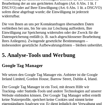
Bearbeitung der an uns gerichteten Anfragen (Art. 6 Abs. 1 lit. f
DSGVO) oder auf Ihrer Einwilligung (Art. 6 Abs. 1 lit. a DSGVO)
sofern diese abgefragt wurde; die Einwilligung ist jederzeit
widerrufbar.
Die von Ihnen an uns per Kontaktanfragen übersandten Daten
verbleiben bei uns, bis Sie uns zur Löschung auffordern, Ihre
Einwilligung zur Speicherung widerrufen oder der Zweck für die
Datenspeicherung entfällt (z. B. nach abgeschlossener Bearbeitung
Ihres Anliegens). Zwingende gesetzliche Bestimmungen –
insbesondere gesetzliche Aufbewahrungsfristen – bleiben unberührt.
5. Analyse-Tools und Werbung
Google Tag Manager
Wir setzen den Google Tag Manager ein. Anbieter ist die Google
Ireland Limited, Gordon House, Barrow Street, Dublin 4, Irland.
Der Google Tag Manager ist ein Tool, mit dessen Hilfe wir
Tracking- oder Statistik-Tools und andere Technologien auf unserer
Website einbinden können. Der Google Tag Manager selbst erstellt
keine Nutzerprofile, speichert keine Cookies und nimmt keine
eigenständigen Analysen vor. Er dient lediglich der Verwaltung und