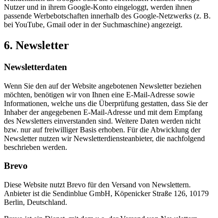
Nutzer und in ihrem Google-Konto eingeloggt, werden ihnen
passende Werbebotschaften innerhalb des Google-Netzwerks (z. B.
bei YouTube, Gmail oder in der Suchmaschine) angezeigt.
6. Newsletter
Newsletter­daten
Wenn Sie den auf der Website angebotenen Newsletter beziehen
möchten, benötigen wir von Ihnen eine E-Mail-Adresse sowie
Informationen, welche uns die Überprüfung gestatten, dass Sie der
Inhaber der angegebenen E-Mail-Adresse und mit dem Empfang
des Newsletters einverstanden sind. Weitere Daten werden nicht
bzw. nur auf freiwilliger Basis erhoben. Für die Abwicklung der
Newsletter nutzen wir Newsletterdiensteanbieter, die nachfolgend
beschrieben werden.
Brevo
Diese Website nutzt Brevo für den Versand von Newslettern.
Anbieter ist die Sendinblue GmbH, Köpenicker Straße 126, 10179
Berlin, Deutschland.