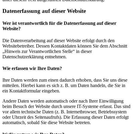
Datenerfassung auf dieser Website
Wer ist verantwortlich für die Datenerfassung auf dieser
Website?
Die Datenverarbeitung auf dieser Website erfolgt durch den
Websitebetreiber. Dessen Kontaktdaten können Sie dem Abschnitt
„Hinweis zur Verantwortlichen Stelle“ in dieser
Datenschutzerklärung entnehmen.
Wie erfassen wir Ihre Daten?
Ihre Daten werden zum einen dadurch erhoben, dass Sie uns diese
mitteilen. Hierbei kann es sich z. B. um Daten handeln, die Sie in
ein Kontaktformular eingeben.
Andere Daten werden automatisch oder nach Ihrer Einwilligung
beim Besuch der Website durch unsere IT-Systeme erfasst. Das sind
vor allem technische Daten (z. B. Internetbrowser, Betriebssystem
oder Uhrzeit des Seitenaufrufs). Die Erfassung dieser Daten erfolgt
automatisch, sobald Sie diese Website betreten.