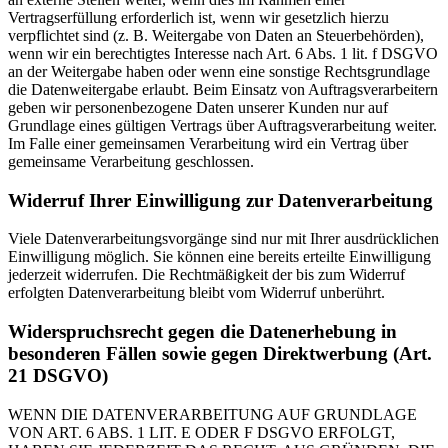
Vertragserfüllung erforderlich ist, wenn wir gesetzlich hierzu
verpflichtet sind (z. B. Weitergabe von Daten an Steuerbehörden),
wenn wir ein berechtigtes Interesse nach Art. 6 Abs. 1 lit. f DSGVO
an der Weitergabe haben oder wenn eine sonstige Rechtsgrundlage
die Datenweitergabe erlaubt. Beim Einsatz von Auftragsverarbeitern
geben wir personenbezogene Daten unserer Kunden nur auf
Grundlage eines gültigen Vertrags über Auftragsverarbeitung weiter.
Im Falle einer gemeinsamen Verarbeitung wird ein Vertrag über
gemeinsame Verarbeitung geschlossen.
Widerruf Ihrer Einwilligung zur Datenverarbeitung
Viele Datenverarbeitungsvorgänge sind nur mit Ihrer ausdrücklichen
Einwilligung möglich. Sie können eine bereits erteilte Einwilligung
jederzeit widerrufen. Die Rechtmäßigkeit der bis zum Widerruf
erfolgten Datenverarbeitung bleibt vom Widerruf unberührt.
Widerspruchsrecht gegen die Datenerhebung in
besonderen Fällen sowie gegen Direktwerbung (Art.
21 DSGVO)
WENN DIE DATENVERARBEITUNG AUF GRUNDLAGE
VON ART. 6 ABS. 1 LIT. E ODER F DSGVO ERFOLGT,