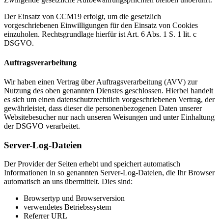
Der Einsatz von CCM19 erfolgt, um die gesetzlich
vorgeschriebenen Einwilligungen für den Einsatz von Cookies
einzuholen. Rechtsgrundlage hierfür ist Art. 6 Abs. 1 S. 1 lit. c
DSGVO.
Auftragsverarbeitung
Wir haben einen Vertrag über Auftragsverarbeitung (AVV) zur
Nutzung des oben genannten Dienstes geschlossen. Hierbei handelt
es sich um einen datenschutzrechtlich vorgeschriebenen Vertrag, der
gewährleistet, dass dieser die personenbezogenen Daten unserer
Websitebesucher nur nach unseren Weisungen und unter Einhaltung
der DSGVO verarbeitet.
Server-Log-Dateien
Der Provider der Seiten erhebt und speichert automatisch
Informationen in so genannten Server-Log-Dateien, die Ihr Browser
automatisch an uns übermittelt. Dies sind:
Browsertyp und Browserversion
verwendetes Betriebssystem
Referrer URL