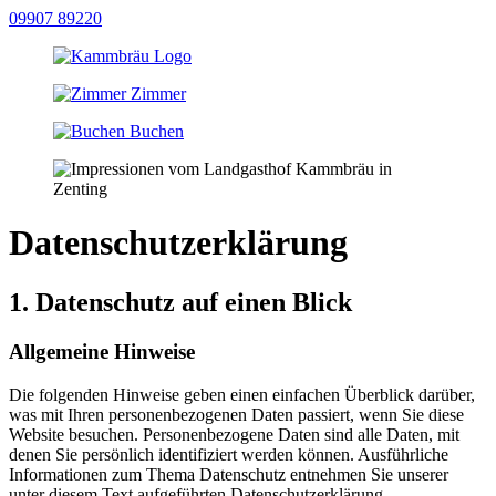
09907 89220
Zimmer
Buchen
Datenschutz­erklärung
1. Datenschutz auf einen Blick
Allgemeine Hinweise
Die folgenden Hinweise geben einen einfachen Überblick darüber,
was mit Ihren personenbezogenen Daten passiert, wenn Sie diese
Website besuchen. Personenbezogene Daten sind alle Daten, mit
denen Sie persönlich identifiziert werden können. Ausführliche
Informationen zum Thema Datenschutz entnehmen Sie unserer
unter diesem Text aufgeführten Datenschutzerklärung.