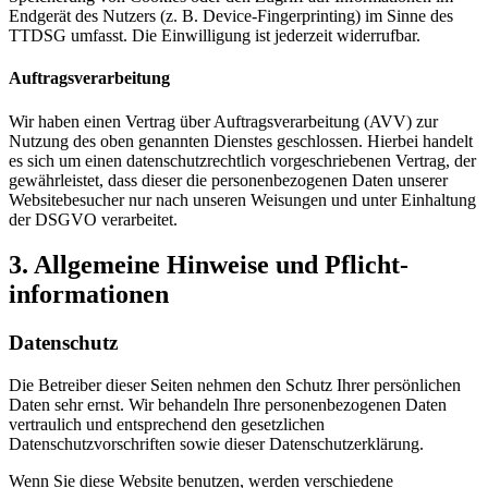
Endgerät des Nutzers (z. B. Device-Fingerprinting) im Sinne des
TTDSG umfasst. Die Einwilligung ist jederzeit widerrufbar.
Auftragsverarbeitung
Wir haben einen Vertrag über Auftragsverarbeitung (AVV) zur
Nutzung des oben genannten Dienstes geschlossen. Hierbei handelt
es sich um einen datenschutzrechtlich vorgeschriebenen Vertrag, der
gewährleistet, dass dieser die personenbezogenen Daten unserer
Websitebesucher nur nach unseren Weisungen und unter Einhaltung
der DSGVO verarbeitet.
3. Allgemeine Hinweise und Pflicht­
informationen
Datenschutz
Die Betreiber dieser Seiten nehmen den Schutz Ihrer persönlichen
Daten sehr ernst. Wir behandeln Ihre personenbezogenen Daten
vertraulich und entsprechend den gesetzlichen
Datenschutzvorschriften sowie dieser Datenschutzerklärung.
Wenn Sie diese Website benutzen, werden verschiedene