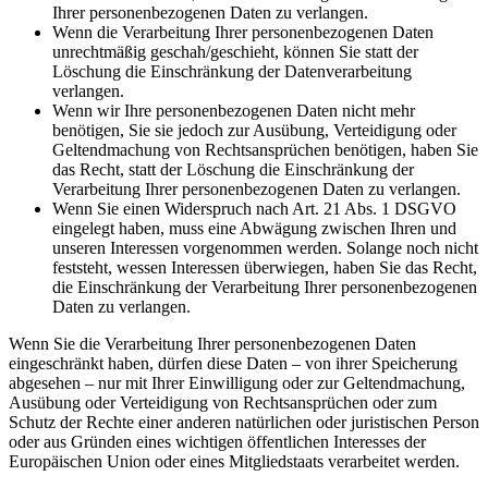
Ihrer personenbezogenen Daten zu verlangen.
Wenn die Verarbeitung Ihrer personenbezogenen Daten
unrechtmäßig geschah/geschieht, können Sie statt der
Löschung die Einschränkung der Datenverarbeitung
verlangen.
Wenn wir Ihre personenbezogenen Daten nicht mehr
benötigen, Sie sie jedoch zur Ausübung, Verteidigung oder
Geltendmachung von Rechtsansprüchen benötigen, haben Sie
das Recht, statt der Löschung die Einschränkung der
Verarbeitung Ihrer personenbezogenen Daten zu verlangen.
Wenn Sie einen Widerspruch nach Art. 21 Abs. 1 DSGVO
eingelegt haben, muss eine Abwägung zwischen Ihren und
unseren Interessen vorgenommen werden. Solange noch nicht
feststeht, wessen Interessen überwiegen, haben Sie das Recht,
die Einschränkung der Verarbeitung Ihrer personenbezogenen
Daten zu verlangen.
Wenn Sie die Verarbeitung Ihrer personenbezogenen Daten
eingeschränkt haben, dürfen diese Daten – von ihrer Speicherung
abgesehen – nur mit Ihrer Einwilligung oder zur Geltendmachung,
Ausübung oder Verteidigung von Rechtsansprüchen oder zum
Schutz der Rechte einer anderen natürlichen oder juristischen Person
oder aus Gründen eines wichtigen öffentlichen Interesses der
Europäischen Union oder eines Mitgliedstaats verarbeitet werden.