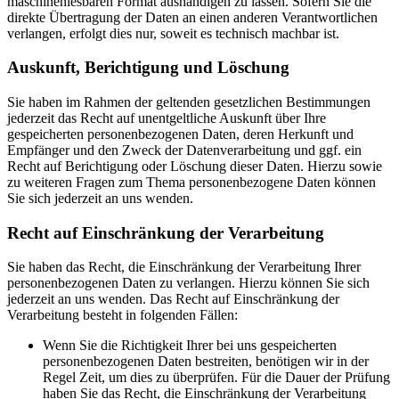
maschinenlesbaren Format aushändigen zu lassen. Sofern Sie die
direkte Übertragung der Daten an einen anderen Verantwortlichen
verlangen, erfolgt dies nur, soweit es technisch machbar ist.
Auskunft, Berichtigung und Löschung
Sie haben im Rahmen der geltenden gesetzlichen Bestimmungen
jederzeit das Recht auf unentgeltliche Auskunft über Ihre
gespeicherten personenbezogenen Daten, deren Herkunft und
Empfänger und den Zweck der Datenverarbeitung und ggf. ein
Recht auf Berichtigung oder Löschung dieser Daten. Hierzu sowie
zu weiteren Fragen zum Thema personenbezogene Daten können
Sie sich jederzeit an uns wenden.
Recht auf Einschränkung der Verarbeitung
Sie haben das Recht, die Einschränkung der Verarbeitung Ihrer
personenbezogenen Daten zu verlangen. Hierzu können Sie sich
jederzeit an uns wenden. Das Recht auf Einschränkung der
Verarbeitung besteht in folgenden Fällen:
Wenn Sie die Richtigkeit Ihrer bei uns gespeicherten
personenbezogenen Daten bestreiten, benötigen wir in der
Regel Zeit, um dies zu überprüfen. Für die Dauer der Prüfung
haben Sie das Recht, die Einschränkung der Verarbeitung