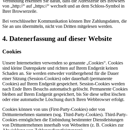
Verbindung erkennen Sie daran, dass die Adresszeile des Browsers
von „http://“ auf „https://“ wechselt und an dem Schloss-Symbol in
Ihrer Browserzeile.
Bei verschlüsselter Kommunikation können Ihre Zahlungsdaten, die
Sie an uns übermitteln, nicht von Dritten mitgelesen werden.
4. Datenerfassung auf dieser Website
Cookies
Unsere Internetseiten verwenden so genannte „Cookies“. Cookies
sind kleine Datenpakete und richten auf Ihrem Endgerät keinen
Schaden an. Sie werden entweder vorübergehend für die Dauer
einer Sitzung (Session-Cookies) oder dauerhaft (permanente
Cookies) auf Ihrem Endgerät gespeichert. Session-Cookies werden
nach Ende Ihres Besuchs automatisch gelöscht. Permanente Cookies
bleiben auf Ihrem Endgerät gespeichert, bis Sie diese selbst löschen
oder eine automatische Löschung durch Ihren Webbrowser erfolgt.
Cookies können von uns (First-Party-Cookies) oder von
Drittunternehmen stammen (sog. Third-Party-Cookies). Third-Party-
Cookies ermöglichen die Einbindung bestimmter Dienstleistungen
von Drittunternehmen innerhalb von Webseiten (z. B. Cookies zur