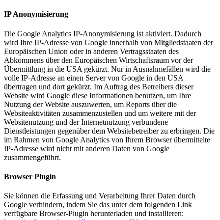
IP Anonymisierung
Die Google Analytics IP-Anonymisierung ist aktiviert. Dadurch
wird Ihre IP-Adresse von Google innerhalb von Mitgliedstaaten der
Europäischen Union oder in anderen Vertragsstaaten des
Abkommens über den Europäischen Wirtschaftsraum vor der
Übermittlung in die USA gekürzt. Nur in Ausnahmefällen wird die
volle IP-Adresse an einen Server von Google in den USA
übertragen und dort gekürzt. Im Auftrag des Betreibers dieser
Website wird Google diese Informationen benutzen, um Ihre
Nutzung der Website auszuwerten, um Reports über die
Websiteaktivitäten zusammenzustellen und um weitere mit der
Websitenutzung und der Internetnutzung verbundene
Dienstleistungen gegenüber dem Websitebetreiber zu erbringen. Die
im Rahmen von Google Analytics von Ihrem Browser übermittelte
IP-Adresse wird nicht mit anderen Daten von Google
zusammengeführt.
Browser Plugin
Sie können die Erfassung und Verarbeitung Ihrer Daten durch
Google verhindern, indem Sie das unter dem folgenden Link
verfügbare Browser-Plugin herunterladen und installieren: