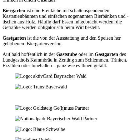
Biergarten
ist eine Freifläche mit schattenspendenden
Kastanienbäumen und einfachen sogenannten Bierbänken und -
tischen aus Holz. Häufig darf Essen mitgebracht werden, die
Getränke werden obligatorisch beim Wirt bestellt.
Gastgarten
ist die von der Ausstattung und den Speisen her
gehobenere Biergartenversion.
Auf bald hoffentlich in der
Gaststube
oder im
Gastgarten
des
Landgasthofs Kammbräu in Zenting zum Schlemmen, Trinken,
Erzählen oder Innehalten – ganz wie es Ihnen gefällt.