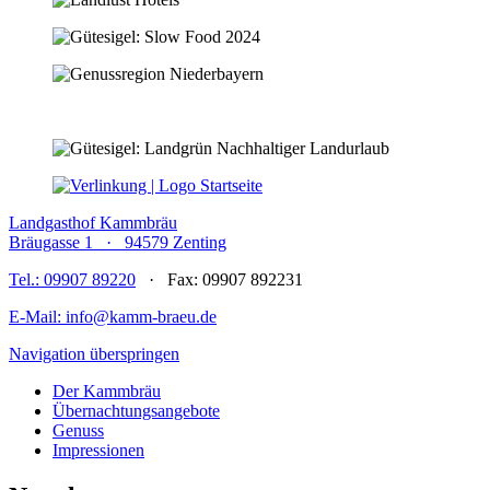
Landgasthof Kammbräu
Bräugasse 1 · 94579 Zenting
Tel.: 09907 89220
· Fax: 09907 892231
E-Mail: info@kamm-braeu.de
Navigation überspringen
Der Kammbräu
Übernachtungsangebote
Genuss
Impressionen