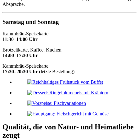
Absprache.
Samstag und Sonntag
Kammbräu-Speisekarte
11:30–14:00 Uhr
Brotzeitkarte, Kaffee, Kuchen
14:00–17:30 Uhr
Kammbräu-Speisekarte
17:30–20:30 Uhr
(letzte Bestellung)
Qualität, die von Natur- und Heimatliebe
zeugt