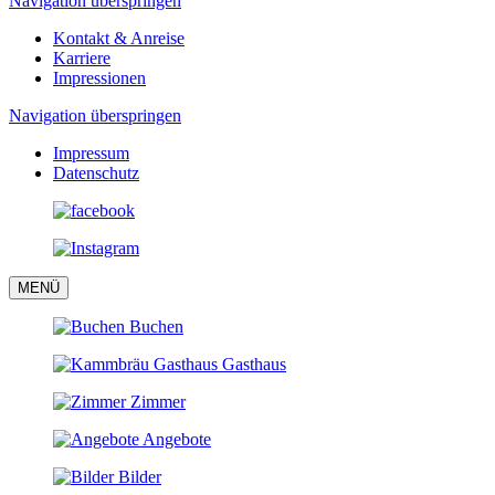
Navigation überspringen
Kontakt & Anreise
Karriere
Impressionen
Navigation überspringen
Impressum
Datenschutz
MENÜ
Buchen
Gasthaus
Zimmer
Angebote
Bilder