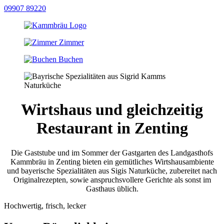
09907 89220
Zimmer
Buchen
Wirtshaus und gleichzeitig
Restaurant in Zenting
Die Gaststube und im Sommer der Gastgarten des Landgasthofs
Kammbräu in Zenting bieten ein gemütliches Wirtshausambiente
und bayerische Spezialitäten aus Sigis Naturküche, zubereitet nach
Originalrezepten, sowie anspruchsvollere Gerichte als sonst im
Gasthaus üblich.
Hochwertig, frisch, lecker