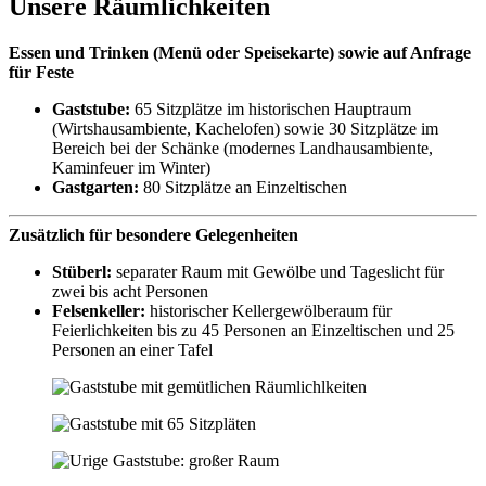
Unsere Räumlichkeiten
Essen und Trinken (Menü oder Speisekarte) sowie auf Anfrage
für Feste
Gaststube:
65 Sitzplätze im historischen Hauptraum
(Wirtshausambiente, Kachelofen) sowie 30 Sitzplätze im
Bereich bei der Schänke (modernes Landhausambiente,
Kaminfeuer im Winter)
Gastgarten:
80 Sitzplätze an Einzeltischen
Zusätzlich für besondere Gelegenheiten
S
tüberl:
separater Raum mit Gewölbe und Tageslicht für
zwei bis acht Personen
Felsenkeller:
historischer Kellergewölberaum für
Feierlichkeiten bis zu 45 Personen an Einzeltischen und 25
Personen an einer Tafel