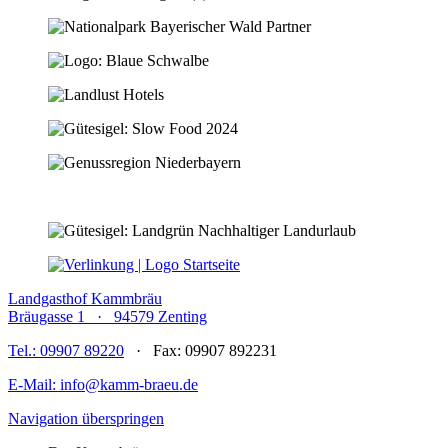
Landgasthof Kammbräu
Bräugasse 1 · 94579 Zenting
Tel.: 09907 89220
· Fax: 09907 892231
E-Mail: info@kamm-braeu.de
Navigation überspringen