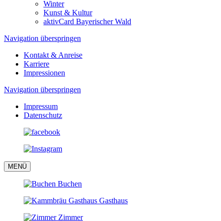
Winter
Kunst & Kultur
aktivCard Bayerischer Wald
Navigation überspringen
Kontakt & Anreise
Karriere
Impressionen
Navigation überspringen
Impressum
Datenschutz
MENÜ
Buchen
Gasthaus
Zimmer