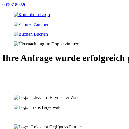
09907 89220
Zimmer
Buchen
Ihre Anfrage wurde erfolgreich 