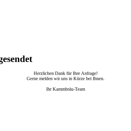
gesendet
Herzlichen Dank für Ihre Anfrage!
Gerne melden wir uns in Kürze bei Ihnen.
Ihr Kammbräu-Team